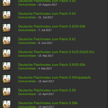
Deutsche Patchnotes zum Patch 0.65
DieAxtimWalde
-
10. August 2017
Deutsche Patchnotes zum Patch 0.64
DieAxtimWalde
-
21. Juli 2017
Deutsche Patchnotes zum Patch 0.63/0.63b
DieAxtimWalde
-
7. Juli 2017
Deutsche Patchnotes zum Patch 0.62
DieAxtimWalde
-
8. Juni 2017
Deutsche Patchnotes zum Patch 0.61/0.61b/0.61c
DieAxtimWalde
-
19. Mai 2017
Deutsche Patchnotes zum Patch 0.60/0.60b
DieAxtimWalde
-
4. Mai 2017
Deutsche Patchnotes zum Patch 0.59/Update/b
DieAxtimWalde
-
18. April 2017
Deutsche Patchnotes zum Patch 0.58
DieAxtimWalde
-
12. April 2017
Deutsche Patchnotes zum Patch 0.58b
DieAxtimWalde
-
14. April 2017