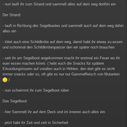
- nun lauft ihr zum Strand und sammelt alles auf dem weg dorthin ein
Der Strand:
- lauft in Richtung des Segelbootes und sammelt auch auf dem weg dahin
alles ein
- tötet auch eine Schildkröte auf dem weg, damit habt ihr etwas zu essen
und schonmal den Schildkrötenpanzer den wir später noch brauchen
- seit ihr am Segelboot angekommen macht ihr erstmal ein Feuer wo ihr
euer essen machen könnt. ( hebt euch die Snacks für spätere
Erkundungstouren auf vorallen auch in Höhlen, den dort gibt es nicht
immer snacks oder so, oft gibt es nur nur Gammelfleisch von Mutanten
)
- nun schwimmt ihr zum Segelboot rüber.
Das Segelboot:
- hier Sammelt ihr auf dem Deck und im inneren auch alles ein.
- jetzt habt ihr Zeit und seit in Sicherheit