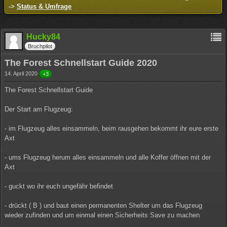
->
Status & Umfrage
Hucky84
Bruchpilot
The Forest Schnellstart Guide 2020
14. April 2020
+3
The Forest Schnellstart Guide
Der Start am Flugzeug:
- im Flugzeug alles einsammeln, beim rausgehen bekommt ihr eure erste
Axt
- ums Flugzeug herum alles einsammeln und alle Koffer öffnen mit der
Axt
- guckt wo ihr euch ungefähr befindet
- drückt ( B ) und baut einen permanenten Shelter um das Flugzeug
wieder zufinden und um einmal einen Sicherheits Save zu machen