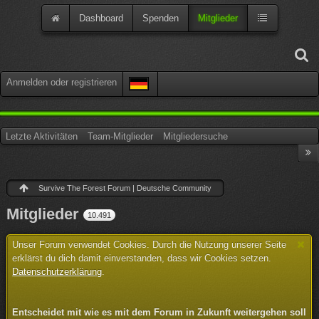
Dashboard
Spenden
Mitglieder
Anmelden oder registrieren
Letzte Aktivitäten
Team-Mitglieder
Mitgliedersuche
Survive The Forest Forum | Deutsche Community
Mitglieder
10.491
Unser Forum verwendet Cookies. Durch die Nutzung unserer Seite
erklärst du dich damit einverstanden, dass wir Cookies setzen.
Datenschutzerklärung
.
Entscheidet mit wie es mit dem Forum in Zukunft weitergehen soll