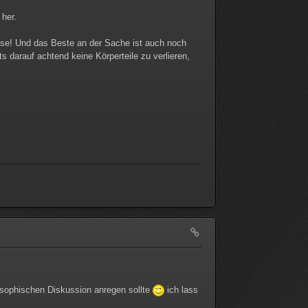
 her.
sse! Und das Beste an der Sache ist auch noch
 darauf achtend keine Körperteile zu verlieren,
osophischen Diskussion anregen sollte
ich lass