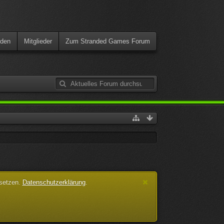
den
Mitglieder
Zum Stranded Games Forum
 setzen.
Datenschutzerklärung
.