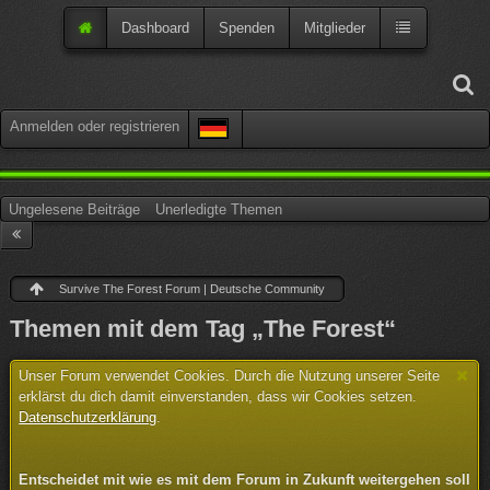
Dashboard
Spenden
Mitglieder
Anmelden oder registrieren
Ungelesene Beiträge
Unerledigte Themen
Survive The Forest Forum | Deutsche Community
Themen mit dem Tag „The Forest“
Unser Forum verwendet Cookies. Durch die Nutzung unserer Seite
erklärst du dich damit einverstanden, dass wir Cookies setzen.
Datenschutzerklärung
.
Entscheidet mit wie es mit dem Forum in Zukunft weitergehen soll