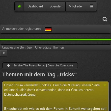
Dashboard
Spenden
Mitglieder
Anmelden oder registrieren
Ungelesene Beiträge
Unerledigte Themen
Survive The Forest Forum | Deutsche Community
Themen mit dem Tag „tricks“
Unser Forum verwendet Cookies. Durch die Nutzung unserer Seite
erklärst du dich damit einverstanden, dass wir Cookies setzen.
Datenschutzerklärung
.
Entscheidet mit wie es mit dem Forum in Zukunft weitergehen soll