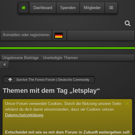
Dashboard
Spenden
Mitglieder
Anmelden oder registrieren
Ungelesene Beiträge
Unerledigte Themen
Survive The Forest Forum | Deutsche Community
Themen mit dem Tag „letsplay“
Unser Forum verwendet Cookies. Durch die Nutzung unserer Seite
erklärst du dich damit einverstanden, dass wir Cookies setzen.
Datenschutzerklärung
.
Entscheidet mit wie es mit dem Forum in Zukunft weitergehen soll