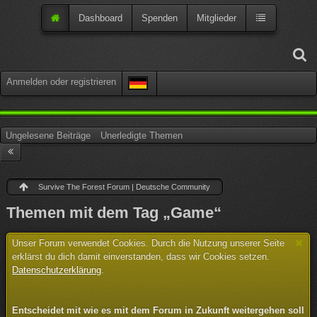
Dashboard
Spenden
Mitglieder
Anmelden oder registrieren
Ungelesene Beiträge
Unerledigte Themen
Survive The Forest Forum | Deutsche Community
Themen mit dem Tag „Game“
Unser Forum verwendet Cookies. Durch die Nutzung unserer Seite
erklärst du dich damit einverstanden, dass wir Cookies setzen.
Datenschutzerklärung
.
Entscheidet mit wie es mit dem Forum in Zukunft weitergehen soll