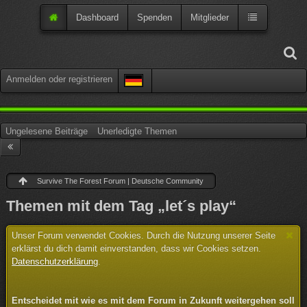
Dashboard
Spenden
Mitglieder
Anmelden oder registrieren
Ungelesene Beiträge
Unerledigte Themen
Survive The Forest Forum | Deutsche Community
Themen mit dem Tag „let´s play“
Unser Forum verwendet Cookies. Durch die Nutzung unserer Seite
erklärst du dich damit einverstanden, dass wir Cookies setzen.
Datenschutzerklärung
.
Entscheidet mit wie es mit dem Forum in Zukunft weitergehen soll