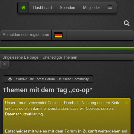
Dashboard
Spenden
Mitglieder
Anmelden oder registrieren
Ungelesene Beiträge
Unerledigte Themen
Survive The Forest Forum | Deutsche Community
Themen mit dem Tag „co-op“
Unser Forum verwendet Cookies. Durch die Nutzung unserer Seite
erklärst du dich damit einverstanden, dass wir Cookies setzen.
Datenschutzerklärung
.
Entscheidet mit wie es mit dem Forum in Zukunft weitergehen soll