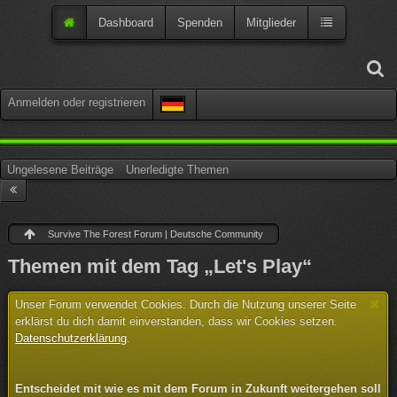
Dashboard
Spenden
Mitglieder
Anmelden oder registrieren
Ungelesene Beiträge
Unerledigte Themen
Survive The Forest Forum | Deutsche Community
Themen mit dem Tag „Let's Play“
Unser Forum verwendet Cookies. Durch die Nutzung unserer Seite
erklärst du dich damit einverstanden, dass wir Cookies setzen.
Datenschutzerklärung
.
Entscheidet mit wie es mit dem Forum in Zukunft weitergehen soll