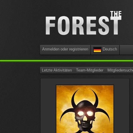
Anmelden oder registrieren
Deutsch
Letzte Aktivitäten
Team-Mitglieder
Mitgliedersuch