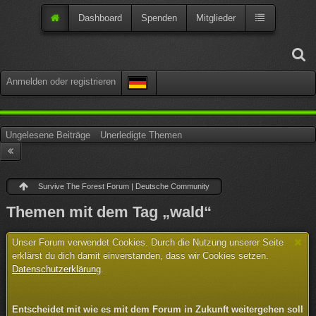
Dashboard
Spenden
Mitglieder
Anmelden oder registrieren
Ungelesene Beiträge
Unerledigte Themen
Survive The Forest Forum | Deutsche Community
Themen mit dem Tag „wald“
Unser Forum verwendet Cookies. Durch die Nutzung unserer Seite
erklärst du dich damit einverstanden, dass wir Cookies setzen.
Datenschutzerklärung
.
Entscheidet mit wie es mit dem Forum in Zukunft weitergehen soll