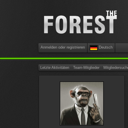
Anmelden oder registrieren
Deutsch
Letzte Aktivitäten
Team-Mitglieder
Mitgliedersuch