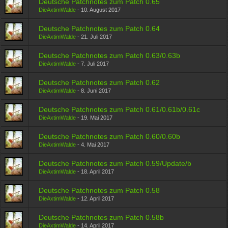
Deutsche Patchnotes zum Patch 0.65
DieAxtimWalde
-
10. August 2017
Deutsche Patchnotes zum Patch 0.64
DieAxtimWalde
-
21. Juli 2017
Deutsche Patchnotes zum Patch 0.63/0.63b
DieAxtimWalde
-
7. Juli 2017
Deutsche Patchnotes zum Patch 0.62
DieAxtimWalde
-
8. Juni 2017
Deutsche Patchnotes zum Patch 0.61/0.61b/0.61c
DieAxtimWalde
-
19. Mai 2017
Deutsche Patchnotes zum Patch 0.60/0.60b
DieAxtimWalde
-
4. Mai 2017
Deutsche Patchnotes zum Patch 0.59/Update/b
DieAxtimWalde
-
18. April 2017
Deutsche Patchnotes zum Patch 0.58
DieAxtimWalde
-
12. April 2017
Deutsche Patchnotes zum Patch 0.58b
DieAxtimWalde
-
14. April 2017